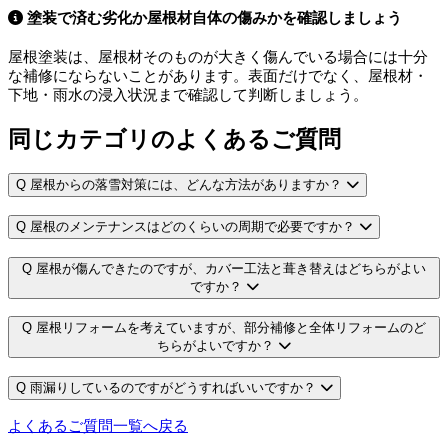
塗装で済む劣化か屋根材自体の傷みかを確認しましょう
屋根塗装は、屋根材そのものが大きく傷んでいる場合には十分
な補修にならないことがあります。表面だけでなく、屋根材・
下地・雨水の浸入状況まで確認して判断しましょう。
同じカテゴリのよくあるご質問
Q
屋根からの落雪対策には、どんな方法がありますか？
Q
屋根のメンテナンスはどのくらいの周期で必要ですか？
Q
屋根が傷んできたのですが、カバー工法と葺き替えはどちらがよい
ですか？
Q
屋根リフォームを考えていますが、部分補修と全体リフォームのど
ちらがよいですか？
Q
雨漏りしているのですがどうすればいいですか？
よくあるご質問一覧へ戻る