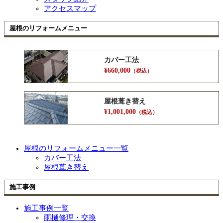
アクセスマップ
屋根のリフォームメニュー
カバー工法
¥660,000
（税込）
屋根葺き替え
¥1,001,000
（税込）
屋根のリフォームメニュー一覧
カバー工法
屋根葺き替え
施工事例
施工事例一覧
雨樋修理・交換