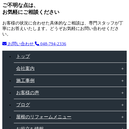
ご不明な点は、
お気軽にご相談ください
お客様の状況に合わせた具体的なご相談は、専門スタッフが丁
寧にお答えいたします。どうぞお気軽にお問い合わせくださ
い。
お問い合わせ
048-794-2336
トップ
会社案内
施工事例
お客様の声
ブログ
屋根のリフォームメニュー
お役立ち情報