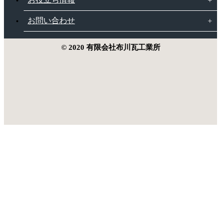
お問い合わせ
© 2020 有限会社布川瓦工業所