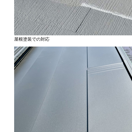
屋根塗装での対応