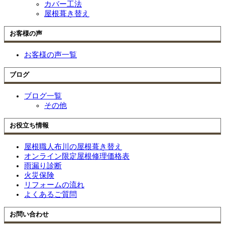
カバー工法
屋根葺き替え
お客様の声
お客様の声一覧
ブログ
ブログ一覧
その他
お役立ち情報
屋根職人布川の屋根葺き替え
オンライン限定屋根修理価格表
雨漏り診断
火災保険
リフォームの流れ
よくあるご質問
お問い合わせ