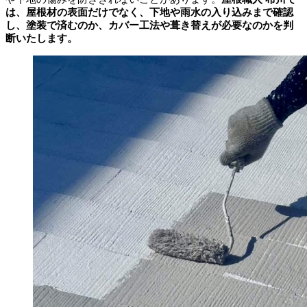
は、屋根材の表面だけでなく、下地や雨水の入り込みまで確認
し、塗装で済むのか、カバー工法や葺き替えが必要なのかを判
断いたします。