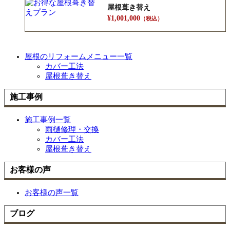
屋根葺き替え
¥1,001,000
（税込）
屋根のリフォームメニュー一覧
カバー工法
屋根葺き替え
施工事例
施工事例一覧
雨樋修理・交換
カバー工法
屋根葺き替え
お客様の声
お客様の声一覧
ブログ