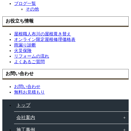
ブログ一覧
その他
お役立ち情報
屋根職人布川の屋根葺き替え
オンライン限定屋根修理価格表
雨漏り診断
火災保険
リフォームの流れ
よくあるご質問
お問い合わせ
お問い合わせ
無料お見積もり
トップ
会社案内
施工事例