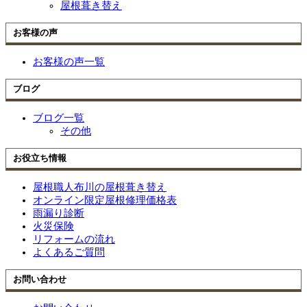
屋根葺き替え
お客様の声
お客様の声一覧
ブログ
ブログ一覧
その他
お役立ち情報
屋根職人布川の屋根葺き替え
オンライン限定屋根修理価格表
雨漏り診断
火災保険
リフォームの流れ
よくあるご質問
お問い合わせ