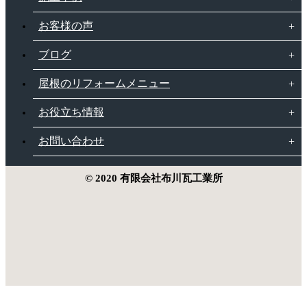
お客様の声
ブログ
屋根のリフォームメニュー
お役立ち情報
お問い合わせ
© 2020 有限会社布川瓦工業所