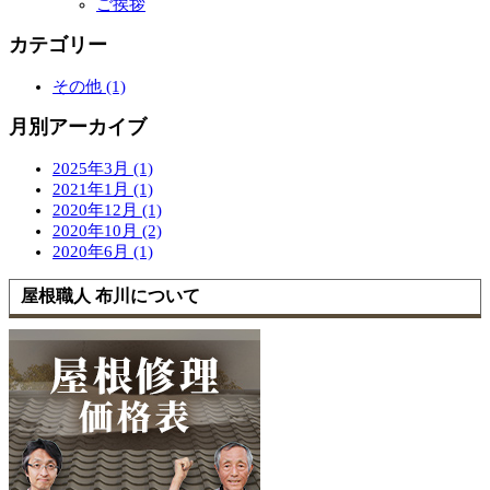
ご挨拶
カテゴリー
その他 (1)
月別アーカイブ
2025年3月 (1)
2021年1月 (1)
2020年12月 (1)
2020年10月 (2)
2020年6月 (1)
屋根職人 布川について