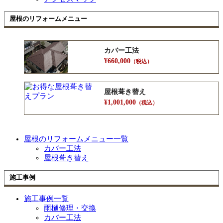
屋根のリフォームメニュー
カバー工法
¥660,000
（税込）
屋根葺き替え
¥1,001,000
（税込）
屋根のリフォームメニュー一覧
カバー工法
屋根葺き替え
施工事例
施工事例一覧
雨樋修理・交換
カバー工法