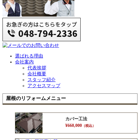
選ばれる理由
会社案内
代表挨拶
会社概要
スタッフ紹介
アクセスマップ
屋根のリフォームメニュー
カバー工法
¥660,000
（税込）