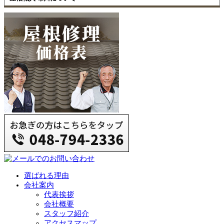
選ばれる理由
会社案内
代表挨拶
会社概要
スタッフ紹介
アクセスマップ