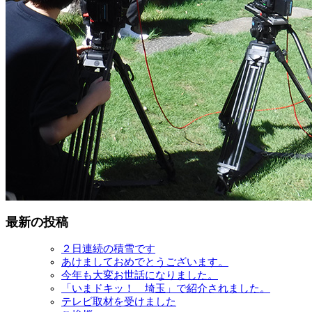
最新の投稿
２日連続の積雪です
あけましておめでとうございます。
今年も大変お世話になりました。
「いまドキッ！ 埼玉」で紹介されました。
テレビ取材を受けました