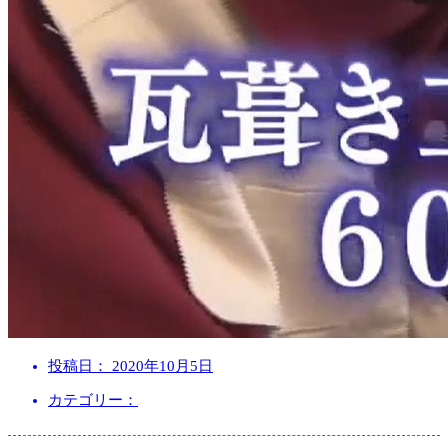
投稿日：
2020年10月5日
カテゴリー：